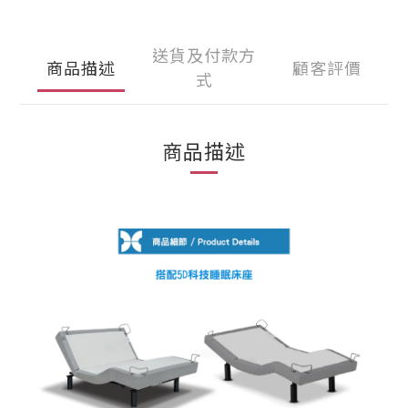
送貨及付款方
商品描述
顧客評價
式
商品描述