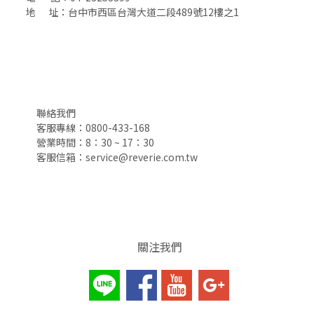
地 址：台中市西區台灣大道二段489號12樓之1
聯絡我們
客服專線：0800-433-168
營業時間：8：30 ~ 17：30
客服信箱：service@reverie.com.tw
關注我們