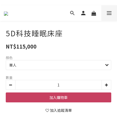
5D科技睡眠床座
NT$115,000
顏色
數量
加入購物車
加入追蹤清單