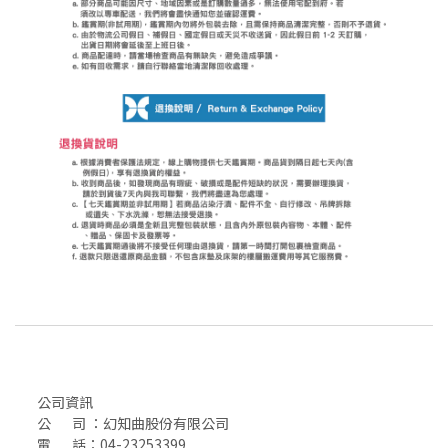
公司資訊
公 司 ：幻知曲股份有限公司
電 話：04-23253399