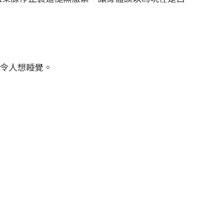
令人想睡覺。