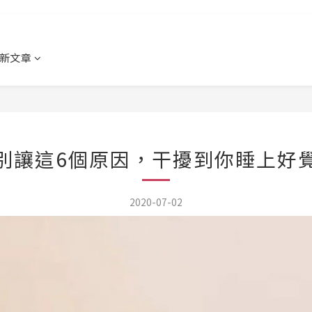
新文章
別讓這6個原因，干擾到你睡上好
2020-07-02