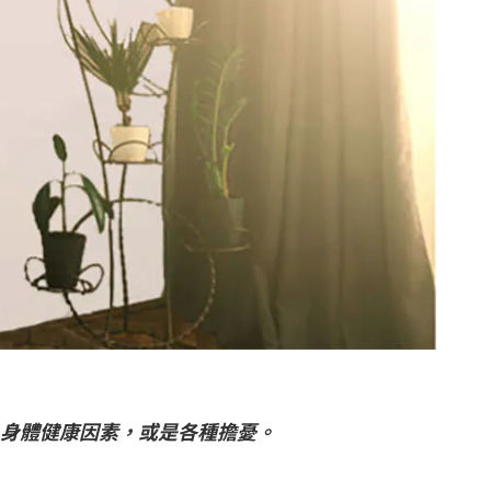
身體健康因素，或是各種擔憂。