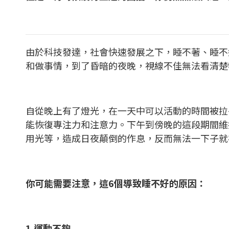
由於科技發達，社會快速發展之下，睡不著、睡不
和做事情，到了昏暗的夜晚，視線不佳無法看清楚
自從晚上有了燈光，在一天中可以活動的時間被拉
能恢復專注力和注意力。下午到傍晚的這段期間維
用光等，造成日夜顛倒的作息，反而無法一下子就
你可能需要注意，這6個導致睡不好的原因：
1.運動不夠