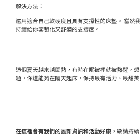
解決方法：
選用適合自己軟硬度且具有支撐性的床墊。 當然
持續給你客製化又舒適的支撐度。
這個夏天越來越悶熱，有時在眠被裡就被熱醒，想
題，你還能夠在隔天起床，保持最有活力、最甜美
在這裡會有我們的最新資訊和活動好康，
敬請持續關