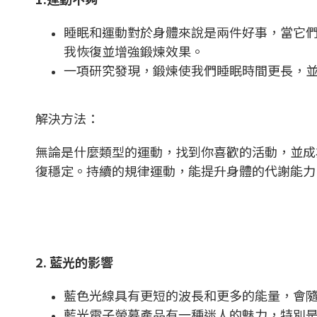
睡眠和運動對於身體來說是兩件好事，當它
我恢復並增強鍛煉效果。
一項研究發現，鍛煉使我們睡眠時間更長，
解決方法：
無論是什麼類型的運動，找到你喜歡的活動，並成
復穩定。持續的規律運動，能提升身體的代謝能力
2. 藍光的影響
藍色光線具有更短的波長和更多的能量，會
藍光電子螢幕產品有一種迷人的魅力，特別