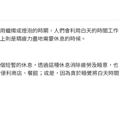
用蠟燭或燈泡的時期，人們會利用白天的時間工作
上則是精疲力盡地需要休息的時候。
個短暫的休息，透過這種休息消除疲勞及睡意，也
的便利商店、餐館；或是，因為貪於睡覺將白天時間