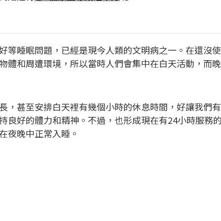
好等睡眠問題，已經是現今人類的文明病之一。在還沒使
物體和周遭環境，所以當時人們會集中在白天活動，而晚
長，甚至安排白天裡有幾個小時的休息時間，好讓我們有
持良好的體力和精神。不過，也形成現在有24小時服務
在夜晚中正常入睡。