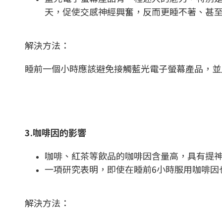
天，促使交感神經興奮，反而更睡不著、甚
解決方法：
睡前一個小時應該避免接觸藍光電子螢幕產品，並
3.咖啡因的影響
咖啡、紅茶等飲品的咖啡因含量高，具有提
一項研究表明，即使在睡前6小時服用咖啡因
解決方法：