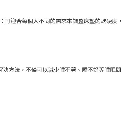
：可迎合每個人不同的需求來調整床墊的軟硬度，
解決方法，不僅可以減少睡不著、睡不好等睡眠問