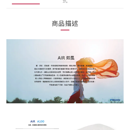
式
商品描述