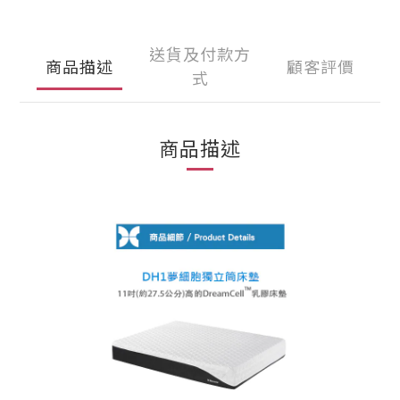
送貨及付款方
商品描述
顧客評價
式
商品描述