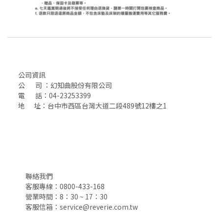
公司資訊
公 司 ：幻知曲股份有限公司
電 話：04-23253399
地 址：台中市西區台灣大道二段489號12樓之1
聯絡我們
客服專線：0800-433-168
營業時間：8：30 ~ 17：30
客服信箱：service@reverie.com.tw