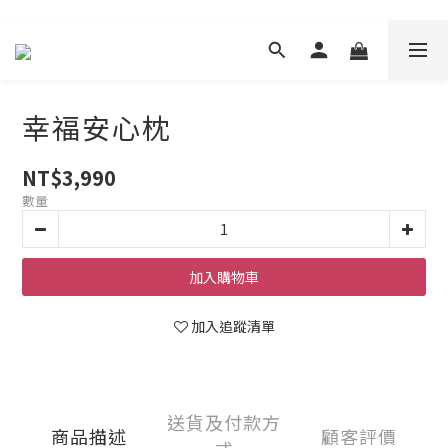
幸福安心枕
NT$3,990
數量
加入購物車
加入追蹤清單
送貨及付款方
商品描述
顧客評價