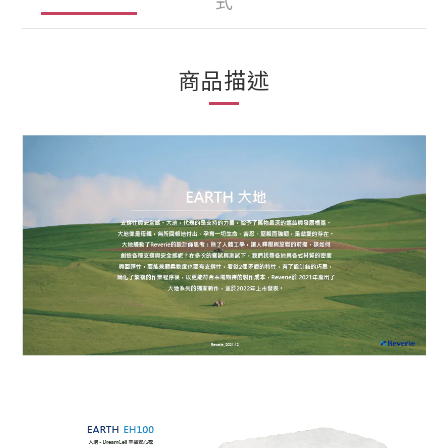
式
商品描述