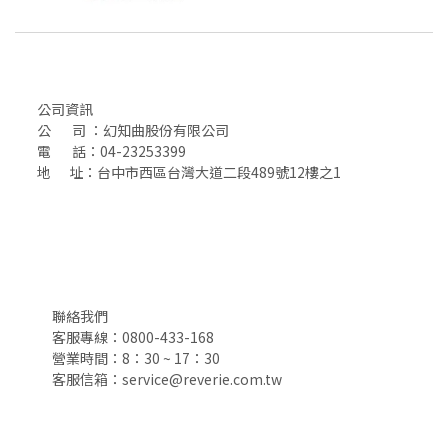
公司資訊
公 司 ：幻知曲股份有限公司
電 話：04-23253399
地 址：台中市西區台灣大道二段489號12樓之1
聯絡我們
客服專線：0800-433-168
營業時間：8：30 ~ 17：30
客服信箱：service@reverie.com.tw