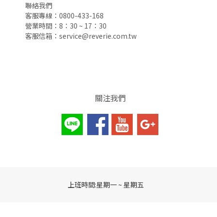
聯絡我們
客服專線：0800-433-168
營業時間：8：30 ~ 17：30
客服信箱：service@reverie.com.tw
關注我們
上班時間:星期一 ~ 星期五