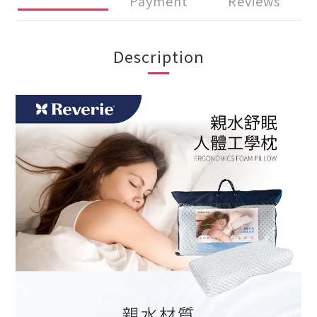
Payment
Reviews
Description