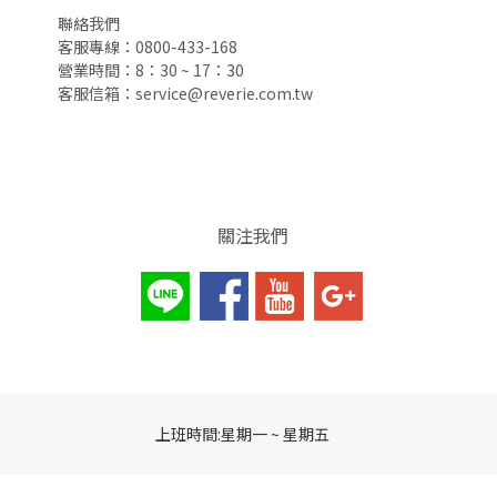
聯絡我們
客服專線：0800-433-168
營業時間：8：30 ~ 17：30
客服信箱：service@reverie.com.tw
關注我們
上班時間:星期一 ~ 星期五