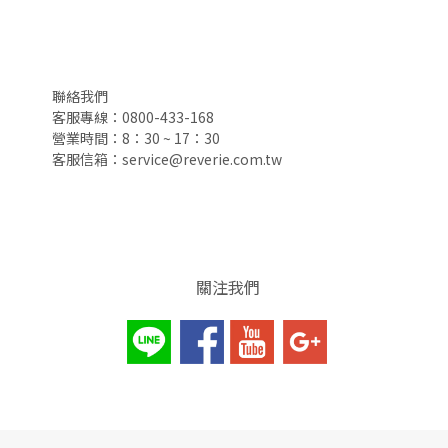
聯絡我們
客服專線：0800-433-168
營業時間：8：30 ~ 17：30
客服信箱：service@reverie.com.tw
關注我們