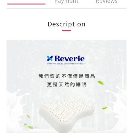
Payment
Reviews
Description