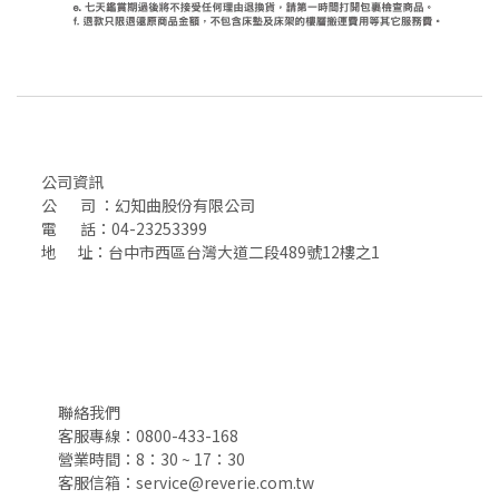
公司資訊
公 司 ：幻知曲股份有限公司
電 話：04-23253399
地 址：台中市西區台灣大道二段489號12樓之1
聯絡我們
客服專線：0800-433-168
營業時間：8：30 ~ 17：30
客服信箱：service@reverie.com.tw