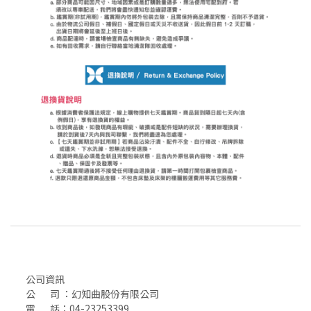
公司資訊
公 司 ：幻知曲股份有限公司
電 話：04-23253399