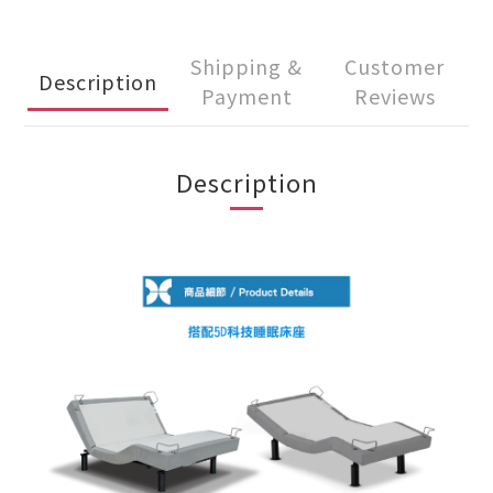
Shipping &
Customer
Description
Payment
Reviews
Description