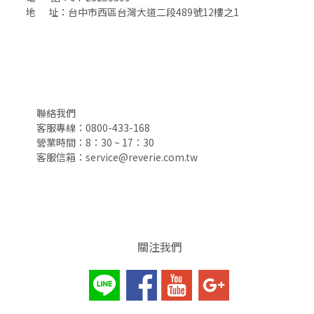
地 址：台中市西區台灣大道二段489號12樓之1
聯絡我們
客服專線：0800-433-168
營業時間：8：30 ~ 17：30
客服信箱：service@reverie.com.tw
關注我們