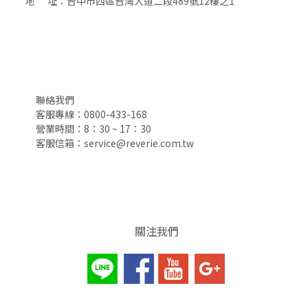
地 址：台中市西區台灣大道二段489號12樓之1
聯絡我們
客服專線：0800-433-168
營業時間：8：30 ~ 17：30
客服信箱：service@reverie.com.tw
關注我們