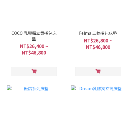
COCO 乳膠獨立筒捲包床
Felma 三線捲包床墊
墊
NT$26,800 ~
NT$26,400 ~
NT$46,800
NT$46,800