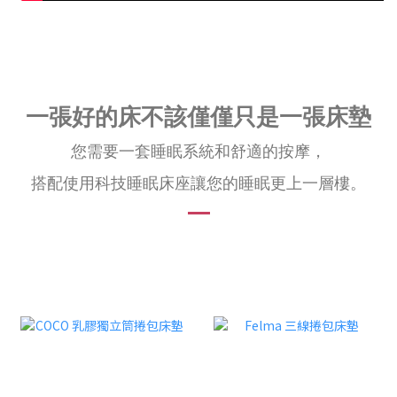
一張好的床不該僅僅只是一張床墊
您需要一套睡眠系統和舒適的按摩，
搭配使用科技睡眠床座讓您的睡眠更上一層樓。