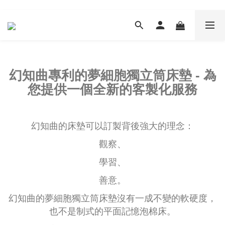
幻知曲專利的夢細胞獨立筒床墊 - 為
您提供一個全新的客製化服務
幻知曲的床墊可以訂製背後強大的理念：
觀察、
學習、
善意。
幻知曲的夢細胞獨立筒床墊沒有一成不變的軟硬度，
也不是制式的平面記憶泡棉床。