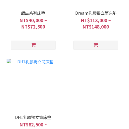
飯店系列床墊
Dream乳膠獨立筒床墊
NT$40,000 ~
NT$113,000 ~
NT$72,500
NT$148,000
DH1乳膠獨立筒床墊
NT$82,500 ~