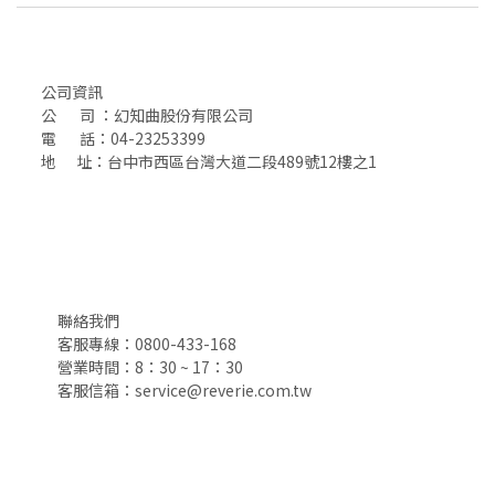
公司資訊
公 司 ：幻知曲股份有限公司
電 話：04-23253399
地 址：台中市西區台灣大道二段489號12樓之1
聯絡我們
客服專線：0800-433-168
營業時間：8：30 ~ 17：30
客服信箱：service@reverie.com.tw