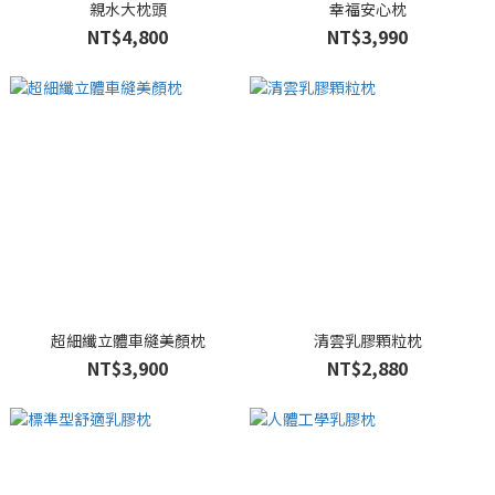
親水大枕頭
幸福安心枕
NT$4,800
NT$3,990
超細纖立體車縫美顏枕
清雲乳膠顆粒枕
NT$3,900
NT$2,880