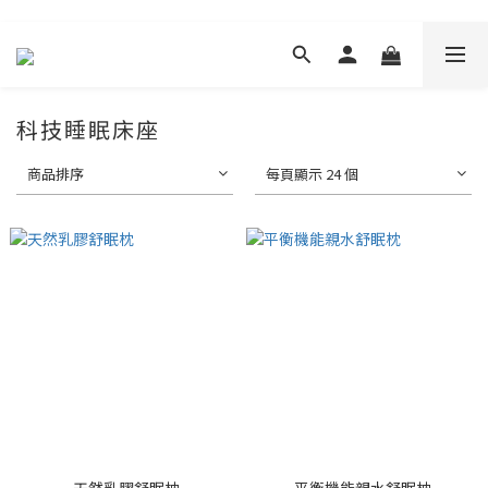
科技睡眠床座
商品排序
每頁顯示 24 個