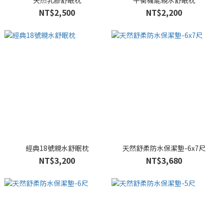
天然乳膠舒眠枕
平衡機能親水舒眠枕
NT$2,500
NT$2,200
經典18號親水舒眠枕
天然舒柔防水保潔墊-6x7尺
NT$3,200
NT$3,680