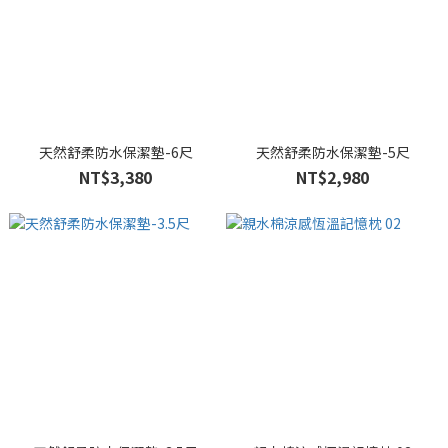
天然舒柔防水保潔墊-6尺
天然舒柔防水保潔墊-5尺
NT$3,380
NT$2,980