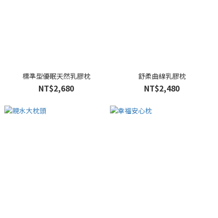
標準型優眠天然乳膠枕
舒柔曲線乳膠枕
NT$2,680
NT$2,480