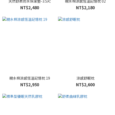
天然舒柔防水保潔墊-3.5尺
親水棉涼感恆溫記憶枕 02
NT$2,480
NT$2,180
親水棉涼感恆溫記憶枕 19
涼感舒眠枕
NT$2,950
NT$2,600