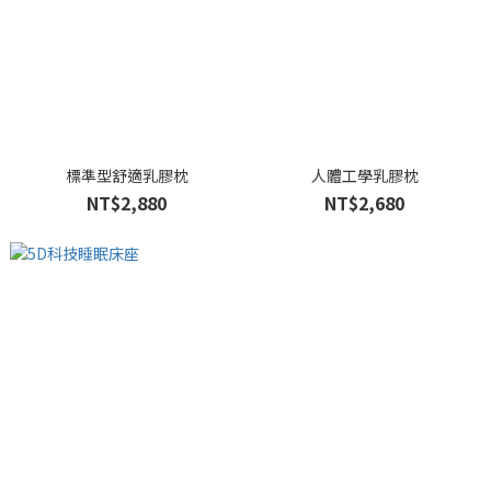
標準型舒適乳膠枕
人體工學乳膠枕
NT$2,880
NT$2,680